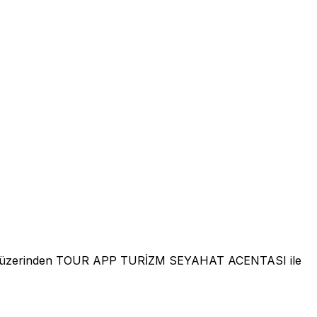
rk üzerinden TOUR APP TURİZM SEYAHAT ACENTASI ile