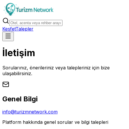
Keşfet
Talepler
İletişim
Sorularınız, önerileriniz veya talepleriniz için bize
ulaşabilirsiniz.
Genel Bilgi
info@turizmnetwork.com
Platform hakkında genel sorular ve bilgi talepleri