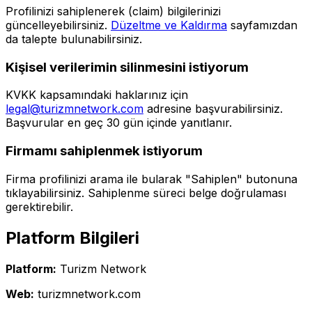
Profilinizi sahiplenerek (claim) bilgilerinizi
güncelleyebilirsiniz.
Düzeltme ve Kaldırma
sayfamızdan
da talepte bulunabilirsiniz.
Kişisel verilerimin silinmesini istiyorum
KVKK kapsamındaki haklarınız için
legal@turizmnetwork.com
adresine başvurabilirsiniz.
Başvurular en geç 30 gün içinde yanıtlanır.
Firmamı sahiplenmek istiyorum
Firma profilinizi arama ile bularak "Sahiplen" butonuna
tıklayabilirsiniz. Sahiplenme süreci belge doğrulaması
gerektirebilir.
Platform Bilgileri
Platform:
Turizm Network
Web:
turizmnetwork.com