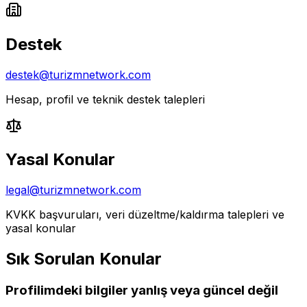
Destek
destek@turizmnetwork.com
Hesap, profil ve teknik destek talepleri
Yasal Konular
legal@turizmnetwork.com
KVKK başvuruları, veri düzeltme/kaldırma talepleri ve
yasal konular
Sık Sorulan Konular
Profilimdeki bilgiler yanlış veya güncel değil