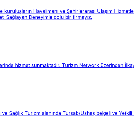
 kuruluşların Havalimanı ve Şehirlerarası Ulaşım Hizmetle
 Sağlayan Deneyimle dolu bir firmayız.
illerinde hizmet sunmaktadır. Turizm Network üzerinden İlkay 
 ve Sağlık Turizm alanında Tursab/Ushaş belgeli ve Yetkili 