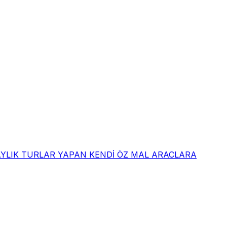
 AYLIK TURLAR YAPAN KENDİ ÖZ MAL ARACLARA