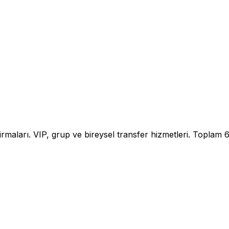
irmaları. VIP, grup ve bireysel transfer hizmetleri.
Toplam