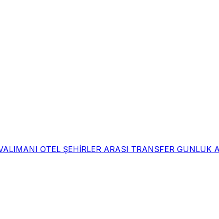
HAVALIMANI OTEL ŞEHİRLER ARASI TRANSFER GÜNLÜK