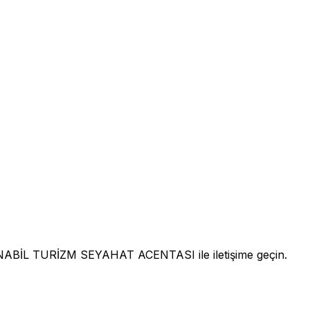
ABİL TURİZM SEYAHAT ACENTASI ile iletişime geçin.