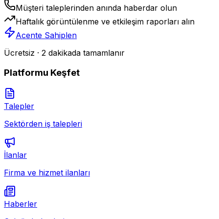
Müşteri taleplerinden anında haberdar olun
Haftalık görüntülenme ve etkileşim raporları alın
Acente Sahiplen
Ücretsiz · 2 dakikada tamamlanır
Platformu Keşfet
Talepler
Sektörden iş talepleri
İlanlar
Firma ve hizmet ilanları
Haberler