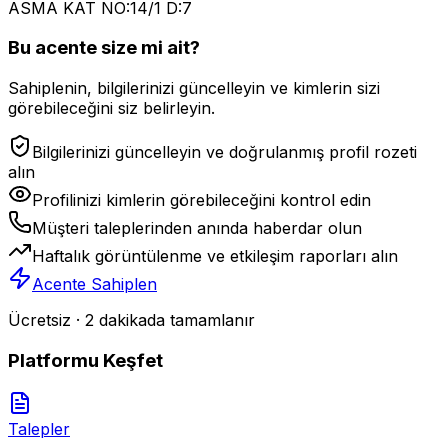
ASMA KAT NO:14/1 D:7
Bu acente size mi ait?
Sahiplenin, bilgilerinizi güncelleyin ve kimlerin sizi
görebileceğini siz belirleyin.
Bilgilerinizi güncelleyin ve doğrulanmış profil rozeti
alın
Profilinizi kimlerin görebileceğini kontrol edin
Müşteri taleplerinden anında haberdar olun
Haftalık görüntülenme ve etkileşim raporları alın
Acente Sahiplen
Ücretsiz · 2 dakikada tamamlanır
Platformu Keşfet
Talepler