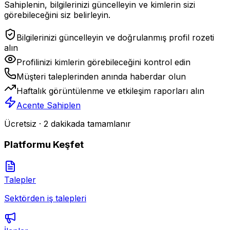
Sahiplenin, bilgilerinizi güncelleyin ve kimlerin sizi
görebileceğini siz belirleyin.
Bilgilerinizi güncelleyin ve doğrulanmış profil rozeti
alın
Profilinizi kimlerin görebileceğini kontrol edin
Müşteri taleplerinden anında haberdar olun
Haftalık görüntülenme ve etkileşim raporları alın
Acente Sahiplen
Ücretsiz · 2 dakikada tamamlanır
Platformu Keşfet
Talepler
Sektörden iş talepleri