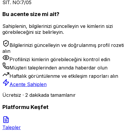
SİT. NO:7/05
Bu acente size mi ait?
Sahiplenin, bilgilerinizi güncelleyin ve kimlerin sizi
görebileceğini siz belirleyin.
Bilgilerinizi güncelleyin ve doğrulanmış profil rozeti
alın
Profilinizi kimlerin görebileceğini kontrol edin
Müşteri taleplerinden anında haberdar olun
Haftalık görüntülenme ve etkileşim raporları alın
Acente Sahiplen
Ücretsiz · 2 dakikada tamamlanır
Platformu Keşfet
Talepler