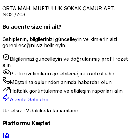
ORTA MAH. MÜFTÜLÜK SOKAK ÇAMUR APT.
NO:6/Z03
Bu acente size mi ait?
Sahiplenin, bilgilerinizi güncelleyin ve kimlerin sizi
görebileceğini siz belirleyin.
Bilgilerinizi güncelleyin ve doğrulanmış profil rozeti
alın
Profilinizi kimlerin görebileceğini kontrol edin
Müşteri taleplerinden anında haberdar olun
Haftalık görüntülenme ve etkileşim raporları alın
Acente Sahiplen
Ücretsiz · 2 dakikada tamamlanır
Platformu Keşfet