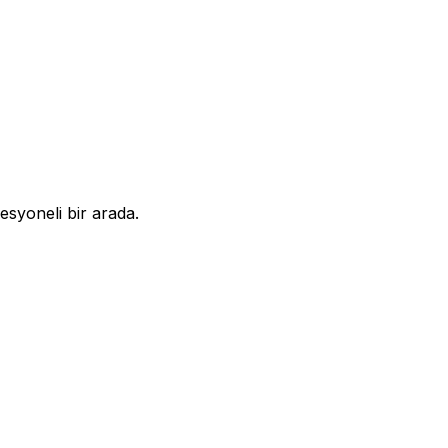
syoneli bir arada.