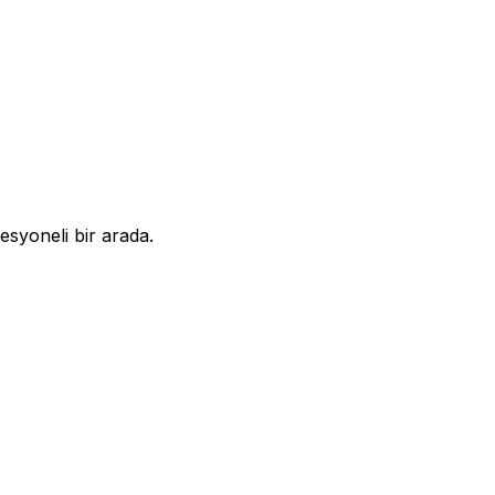
syoneli bir arada.