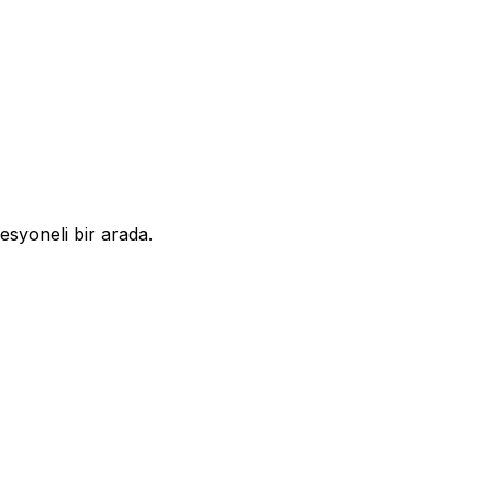
syoneli bir arada.