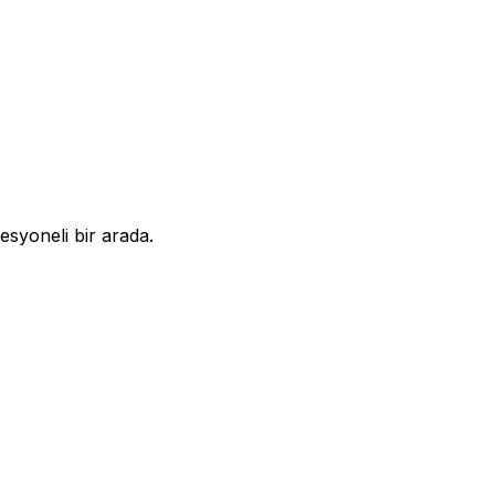
syoneli bir arada.