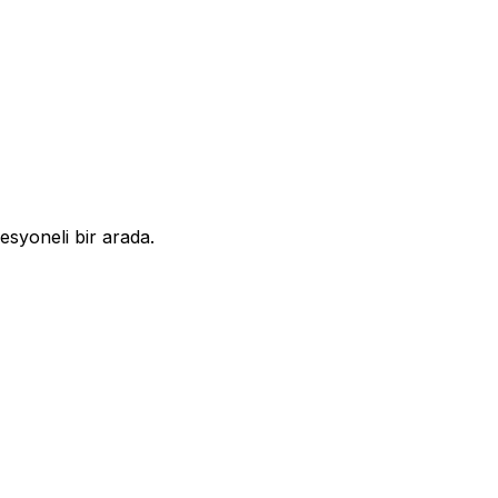
syoneli bir arada.