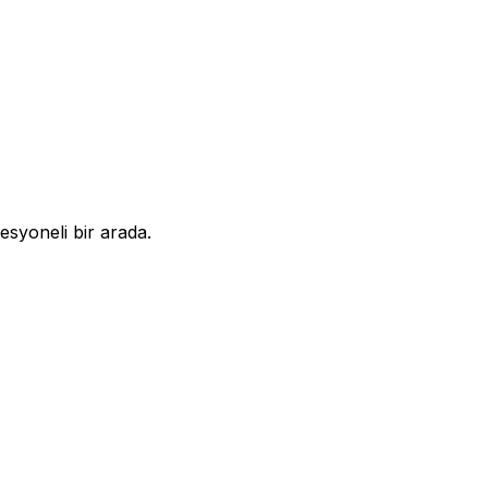
syoneli bir arada.