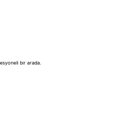
syoneli bir arada.