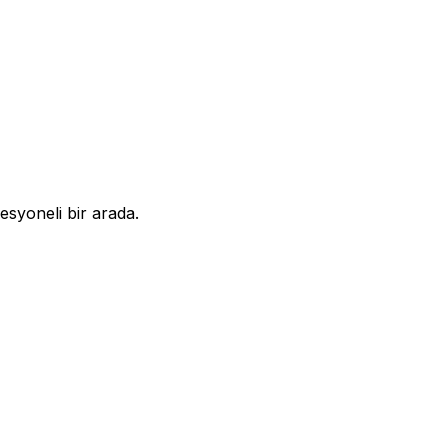
syoneli bir arada.