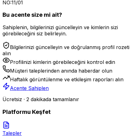
NO:11/01
Bu acente size mi ait?
Sahiplenin, bilgilerinizi güncelleyin ve kimlerin sizi
görebileceğini siz belirleyin.
Bilgilerinizi güncelleyin ve doğrulanmış profil rozeti
alın
Profilinizi kimlerin görebileceğini kontrol edin
Müşteri taleplerinden anında haberdar olun
Haftalık görüntülenme ve etkileşim raporları alın
Acente Sahiplen
Ücretsiz · 2 dakikada tamamlanır
Platformu Keşfet
Talepler