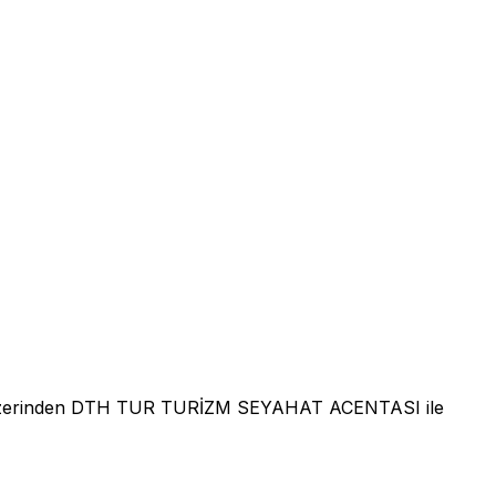
 üzerinden DTH TUR TURİZM SEYAHAT ACENTASI ile