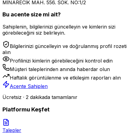
MİNARECİK MAH. 556. SOK. NO:1/2
Bu acente size mi ait?
Sahiplenin, bilgilerinizi güncelleyin ve kimlerin sizi
görebileceğini siz belirleyin.
Bilgilerinizi güncelleyin ve doğrulanmış profil rozeti
alın
Profilinizi kimlerin görebileceğini kontrol edin
Müşteri taleplerinden anında haberdar olun
Haftalık görüntülenme ve etkileşim raporları alın
Acente Sahiplen
Ücretsiz · 2 dakikada tamamlanır
Platformu Keşfet
Talepler