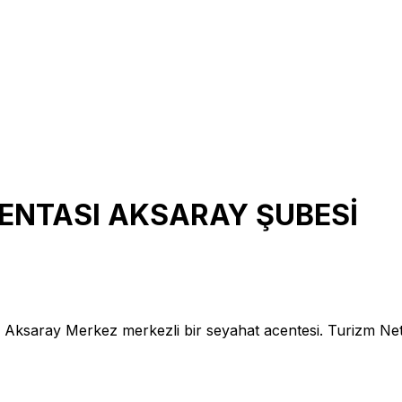
ENTASI AKSARAY ŞUBESİ
aray Merkez merkezli bir seyahat acentesi. Turizm 