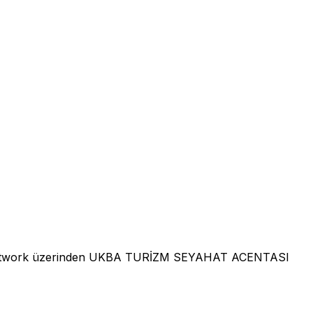
Network üzerinden UKBA TURİZM SEYAHAT ACENTASI