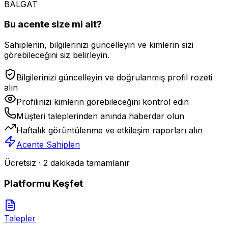
BALGAT
Bu acente size mi ait?
Sahiplenin, bilgilerinizi güncelleyin ve kimlerin sizi
görebileceğini siz belirleyin.
Bilgilerinizi güncelleyin ve doğrulanmış profil rozeti
alın
Profilinizi kimlerin görebileceğini kontrol edin
Müşteri taleplerinden anında haberdar olun
Haftalık görüntülenme ve etkileşim raporları alın
Acente Sahiplen
Ücretsiz · 2 dakikada tamamlanır
Platformu Keşfet
Talepler