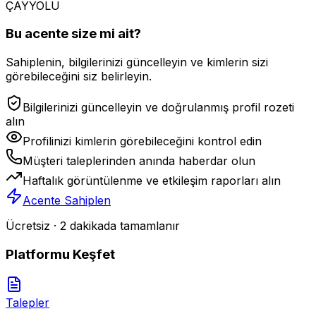
ÇAYYOLU
Bu acente size mi ait?
Sahiplenin, bilgilerinizi güncelleyin ve kimlerin sizi
görebileceğini siz belirleyin.
Bilgilerinizi güncelleyin ve doğrulanmış profil rozeti
alın
Profilinizi kimlerin görebileceğini kontrol edin
Müşteri taleplerinden anında haberdar olun
Haftalık görüntülenme ve etkileşim raporları alın
Acente Sahiplen
Ücretsiz · 2 dakikada tamamlanır
Platformu Keşfet
Talepler