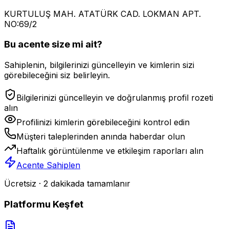
KURTULUŞ MAH. ATATÜRK CAD. LOKMAN APT.
NO:69/2
Bu acente size mi ait?
Sahiplenin, bilgilerinizi güncelleyin ve kimlerin sizi
görebileceğini siz belirleyin.
Bilgilerinizi güncelleyin ve doğrulanmış profil rozeti
alın
Profilinizi kimlerin görebileceğini kontrol edin
Müşteri taleplerinden anında haberdar olun
Haftalık görüntülenme ve etkileşim raporları alın
Acente Sahiplen
Ücretsiz · 2 dakikada tamamlanır
Platformu Keşfet