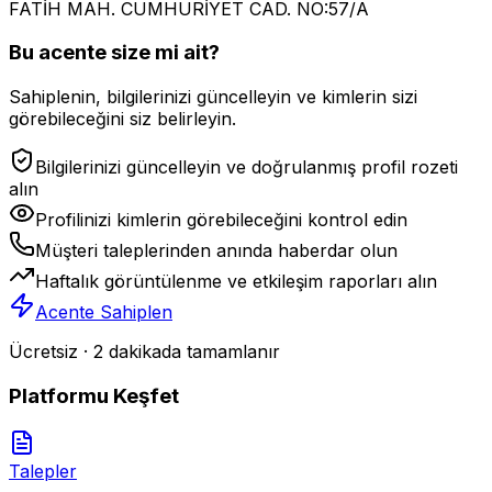
FATİH MAH. CUMHURİYET CAD. NO:57/A
Bu acente size mi ait?
Sahiplenin, bilgilerinizi güncelleyin ve kimlerin sizi
görebileceğini siz belirleyin.
Bilgilerinizi güncelleyin ve doğrulanmış profil rozeti
alın
Profilinizi kimlerin görebileceğini kontrol edin
Müşteri taleplerinden anında haberdar olun
Haftalık görüntülenme ve etkileşim raporları alın
Acente Sahiplen
Ücretsiz · 2 dakikada tamamlanır
Platformu Keşfet
Talepler