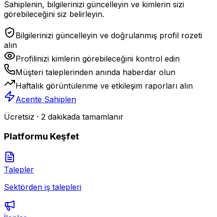
Sahiplenin, bilgilerinizi güncelleyin ve kimlerin sizi
görebileceğini siz belirleyin.
Bilgilerinizi güncelleyin ve doğrulanmış profil rozeti
alın
Profilinizi kimlerin görebileceğini kontrol edin
Müşteri taleplerinden anında haberdar olun
Haftalık görüntülenme ve etkileşim raporları alın
Acente Sahiplen
Ücretsiz · 2 dakikada tamamlanır
Platformu Keşfet
Talepler
Sektörden iş talepleri