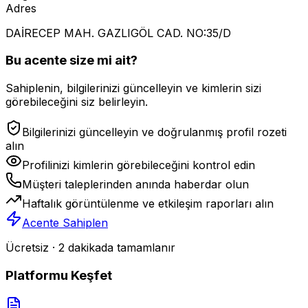
Adres
DAİRECEP MAH. GAZLIGÖL CAD. NO:35/D
Bu acente size mi ait?
Sahiplenin, bilgilerinizi güncelleyin ve kimlerin sizi
görebileceğini siz belirleyin.
Bilgilerinizi güncelleyin ve doğrulanmış profil rozeti
alın
Profilinizi kimlerin görebileceğini kontrol edin
Müşteri taleplerinden anında haberdar olun
Haftalık görüntülenme ve etkileşim raporları alın
Acente Sahiplen
Ücretsiz · 2 dakikada tamamlanır
Platformu Keşfet