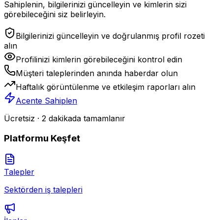
Sahiplenin, bilgilerinizi güncelleyin ve kimlerin sizi
görebileceğini siz belirleyin.
Bilgilerinizi güncelleyin ve doğrulanmış profil rozeti
alın
Profilinizi kimlerin görebileceğini kontrol edin
Müşteri taleplerinden anında haberdar olun
Haftalık görüntülenme ve etkileşim raporları alın
Acente Sahiplen
Ücretsiz · 2 dakikada tamamlanır
Platformu Keşfet
Talepler
Sektörden iş talepleri