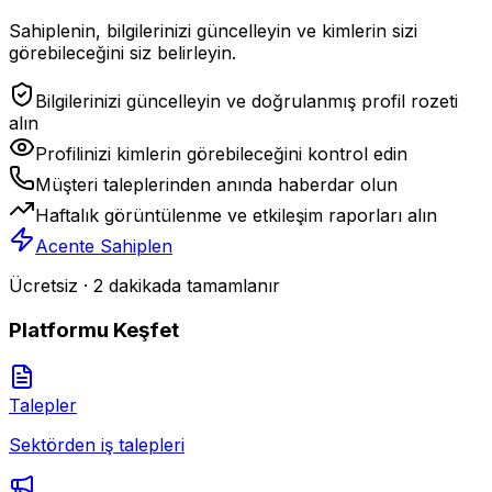
Sahiplenin, bilgilerinizi güncelleyin ve kimlerin sizi
görebileceğini siz belirleyin.
Bilgilerinizi güncelleyin ve doğrulanmış profil rozeti
alın
Profilinizi kimlerin görebileceğini kontrol edin
Müşteri taleplerinden anında haberdar olun
Haftalık görüntülenme ve etkileşim raporları alın
Acente Sahiplen
Ücretsiz · 2 dakikada tamamlanır
Platformu Keşfet
Talepler
Sektörden iş talepleri