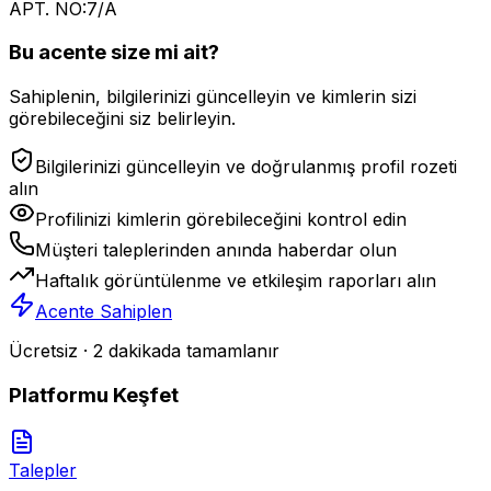
APT. NO:7/A
Bu acente size mi ait?
Sahiplenin, bilgilerinizi güncelleyin ve kimlerin sizi
görebileceğini siz belirleyin.
Bilgilerinizi güncelleyin ve doğrulanmış profil rozeti
alın
Profilinizi kimlerin görebileceğini kontrol edin
Müşteri taleplerinden anında haberdar olun
Haftalık görüntülenme ve etkileşim raporları alın
Acente Sahiplen
Ücretsiz · 2 dakikada tamamlanır
Platformu Keşfet
Talepler