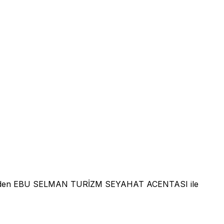
rinden EBU SELMAN TURİZM SEYAHAT ACENTASI ile