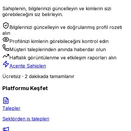
Sahiplenin, bilgilerinizi güncelleyin ve kimlerin sizi
görebileceğini siz belirleyin.
Bilgilerinizi güncelleyin ve doğrulanmış profil rozeti
alın
Profilinizi kimlerin görebileceğini kontrol edin
Müşteri taleplerinden anında haberdar olun
Haftalık görüntülenme ve etkileşim raporları alın
Acente Sahiplen
Ücretsiz · 2 dakikada tamamlanır
Platformu Keşfet
Talepler
Sektörden iş talepleri