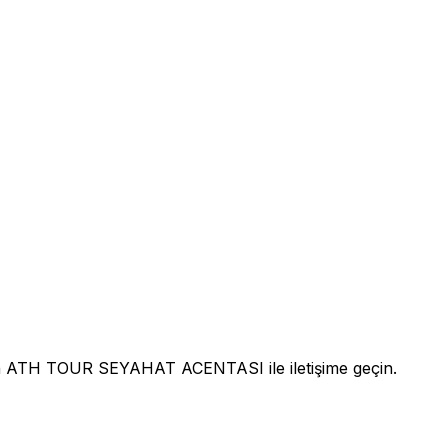
 ATH TOUR SEYAHAT ACENTASI ile iletişime geçin.