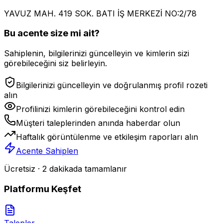
YAVUZ MAH. 419 SOK. BATI İŞ MERKEZİ NO:2/78
Bu acente size mi ait?
Sahiplenin, bilgilerinizi güncelleyin ve kimlerin sizi
görebileceğini siz belirleyin.
Bilgilerinizi güncelleyin ve doğrulanmış profil rozeti
alın
Profilinizi kimlerin görebileceğini kontrol edin
Müşteri taleplerinden anında haberdar olun
Haftalık görüntülenme ve etkileşim raporları alın
Acente Sahiplen
Ücretsiz · 2 dakikada tamamlanır
Platformu Keşfet
Talepler