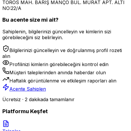
TOROS MAH. BARIŞ MANÇO BUL. MURAT APT. ALTI
NO:22/A
Bu acente size mi ait?
Sahiplenin, bilgilerinizi güncelleyin ve kimlerin sizi
görebileceğini siz belirleyin.
Bilgilerinizi güncelleyin ve doğrulanmış profil rozeti
alın
Profilinizi kimlerin görebileceğini kontrol edin
Müşteri taleplerinden anında haberdar olun
Haftalık görüntülenme ve etkileşim raporları alın
Acente Sahiplen
Ücretsiz · 2 dakikada tamamlanır
Platformu Keşfet